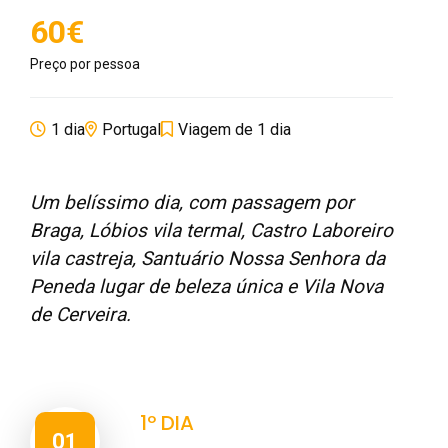
60€
Preço por pessoa
1 dia
Portugal
Viagem de 1 dia
Um belíssimo dia, com passagem por
Braga, Lóbios vila termal, Castro Laboreiro
vila castreja, Santuário Nossa Senhora da
Peneda lugar de beleza única e Vila Nova
de Cerveira.
1º DIA
01