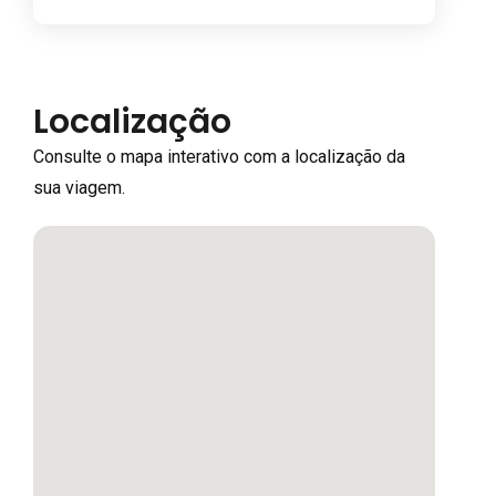
Localização
Consulte o mapa interativo com a localização da
sua viagem.