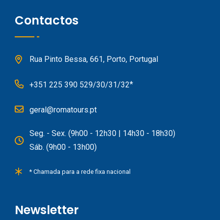
Contactos
Rua Pinto Bessa, 661, Porto, Portugal
*
+351 225 390 529/30/31/32
geral@romatours.pt
Seg. - Sex. (9h00 - 12h30 | 14h30 - 18h30)
Sáb. (9h00 - 13h00)
* Chamada para a rede fixa nacional
Newsletter