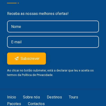
Receba as nossas melhores ofertas!
Subscrever
Ao clicar no botão submeter, está a declarar que leu e aceita os
termos da
Política de Privacidade
.
Início
Sobre nós
Destinos
Tours
Pacotes
Contactos