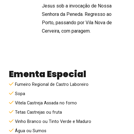
Jesus sob a invocação de Nossa
Senhora da Peneda. Regresso ao
Porto, passando por Vila Nova de
Cerveira, com paragem.
Ementa Especial
Fumeiro Regional de Castro Laboreiro
Sopa
Vitela Castreja Assada no forno
Tetas Castrejas ou fruta
Vinho Branco ou Tinto Verde e Maduro
Água ou Sumos