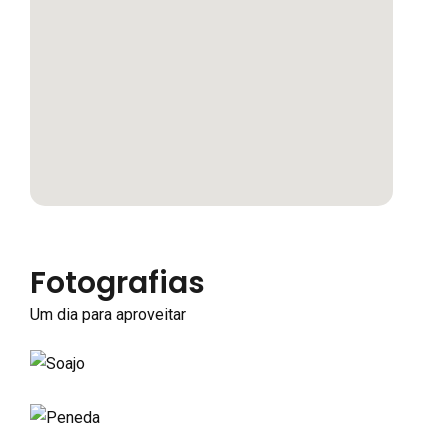
Fotografias
Um dia para aproveitar