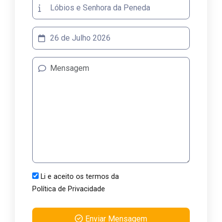
Li e aceito os termos da
Política de Privacidade
Enviar Mensagem