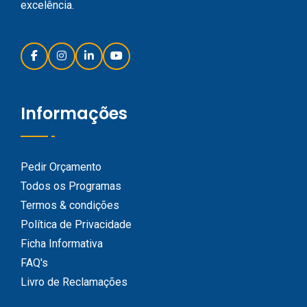
excelência.
Informações
Pedir Orçamento
Todos os Programas
Termos & condições
Política de Privacidade
Ficha Informativa
FAQ's
Livro de Reclamações