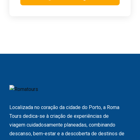
Localizada no coração da cidade do Porto, a Roma
Tours dedica-se à criação de experiências de
viagem cuidadosamente planeadas, combinando
descanso, bem-estar e a descoberta de destinos de