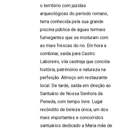
o território com jazidas
arqueológicas do período romano,
terra conhecida pela sua grande
piscina pública de águas termais
fumegantes que se misturam com
as mais frescas do rio. Em hora a
combinar, saída para Castro
Laboreiro, vila castreja que concilia
história, património e natureza na
perfeição. Almoço em restaurante
local. De tarde, saída em direção ao
Santuário de Nossa Senhora da
Peneda, com tempo livre. Lugar
recôndito de beleza única, um dos
mais importantes e concorridos
santuários dedicado a Maria mãe de