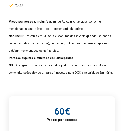
Café
Preço por pessoa, inclui:
Viagem de Autocarro, serviços conforme
mencionados, assistência por representante da agência.
Não Inclui
: Entradas em Museus e Monumentos (exceto quando indicadas
como incluídas no programa), bem como, todo e qualquer serviço que não
estejam mencionados como incluído.
Partidas sujeitas a mínimos de Participantes.
NB:
O programa e serviços indicados podem sofrer modificações. Assim
como, alterações devido a regras impostas pela DGS e Autoridade Sanitária.
60€
Preço por pessoa