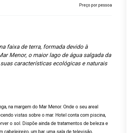
Preço por pessoa
 faixa de terra, formada devido à
 Mar Menor, o maior lago de água salgada da
suas características ecológicas e naturais
ga, na margem do Mar Menor. Onde o seu areal
cendo vistas sobre o mar. Hotel conta com piscina,
rver o sol. Dispõe ainda de tratamentos de beleza e
 cabeleireiro, um bar, uma sala de televisão,