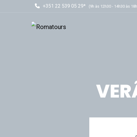
+351 22 539 05 29*
(9h às 12h30 - 14h30 às 18
VER