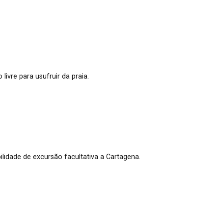
ivre para usufruir da praia.
lidade de excursão facultativa a Cartagena.