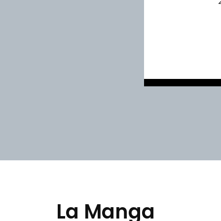
La Manga