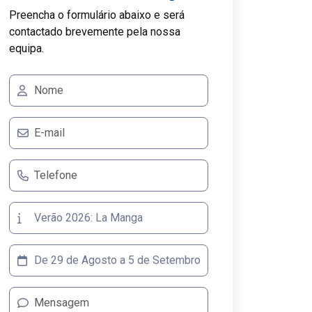
Preencha o formulário abaixo e será
contactado brevemente pela nossa
equipa.