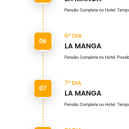
Pensão Completa no Hotel. Tempo l
6º DIA
06
LA MANGA
Pensão Completa no Hotel. Possibi
7º DIA
07
LA MANGA
Pensão Completa no Hotel. Tempo l