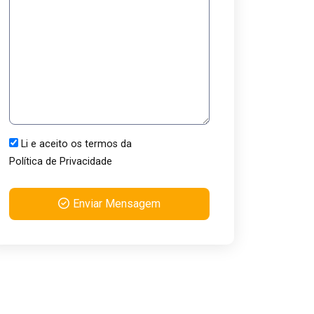
Li e aceito os termos da
Política de Privacidade
Enviar Mensagem