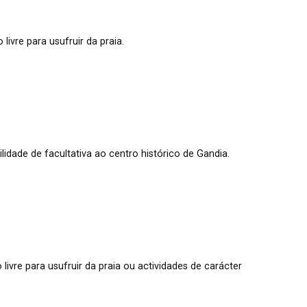
ivre para usufruir da praia.
idade de facultativa ao centro histórico de Gandia.
ivre para usufruir da praia ou actividades de carácter