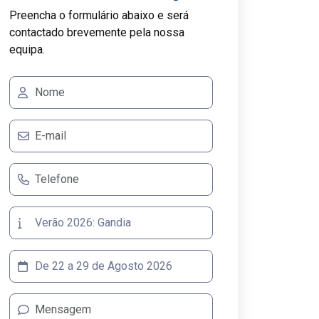
Preencha o formulário abaixo e será
contactado brevemente pela nossa
equipa.