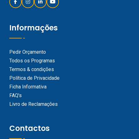
Informações
Pedir Orçamento
Todos os Programas
Termos & condições
Política de Privacidade
Ficha Informativa
FAQ's
Livro de Reclamações
Contactos