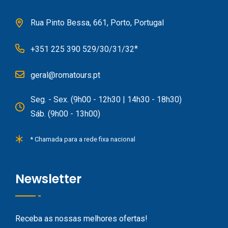
Rua Pinto Bessa, 661, Porto, Portugal
*
+351 225 390 529/30/31/32
geral@romatours.pt
Seg. - Sex. (9h00 - 12h30 | 14h30 - 18h30)
Sáb. (9h00 - 13h00)
* Chamada para a rede fixa nacional
Newsletter
Receba as nossas melhores ofertas!