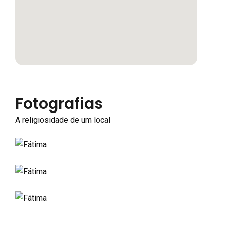
Fotografias
A religiosidade de um local