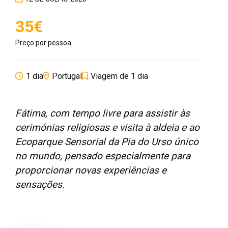
35€
Preço por pessoa
1 dia
Portugal
Viagem de 1 dia
Fátima, com tempo livre para assistir às
cerimónias religiosas e visita à aldeia e ao
Ecoparque Sensorial da Pia do Urso único
no mundo, pensado especialmente para
proporcionar novas experiências e
sensações.