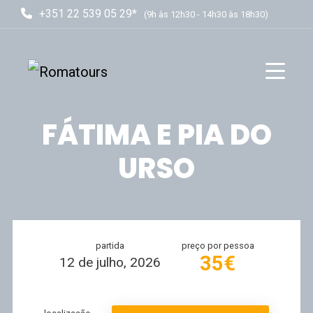
+351 22 539 05 29*
(9h às 12h30 - 14h30 às 18h30)
FÁTIMA E PIA DO
URSO
partida
preço por pessoa
35€
12 de julho, 2026