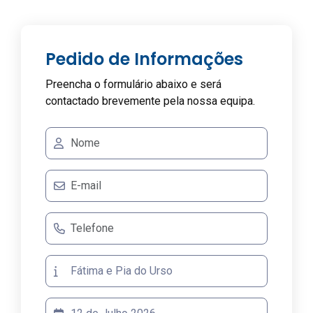
Pedido de Informações
Preencha o formulário abaixo e será
contactado brevemente pela nossa equipa.