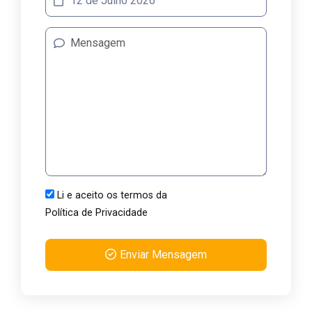
Li e aceito os termos da
Política de Privacidade
Enviar Mensagem