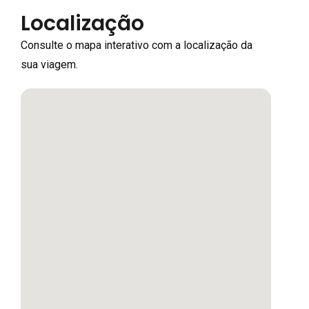
Localização
Consulte o mapa interativo com a localização da
sua viagem.