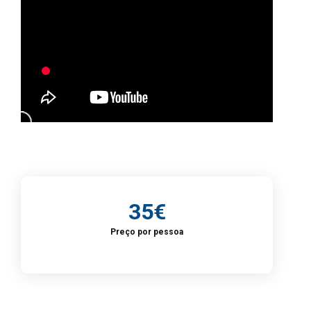
35€
Preço por pessoa