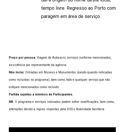
tempo livre. Regresso ao Porto com
paragem em área de serviço.
Preço por pessoa
: Viagem de Autocarro, serviços conforme mencionados,
assistência por representante da agência.
Não Inclui:
Entradas em Museus e Monumentos (exceto quando indicadas
como incluídas no programa), bem como, todo e qualquer serviço que não
estejam mencionados como incluído.
Partida sujeitas a mínimos de Participantes.
NB:
O programa e serviços indicados podem sofrer modificações, bem como,
alterações devido a regras impostas pela DGS e Autoridade Sanitária