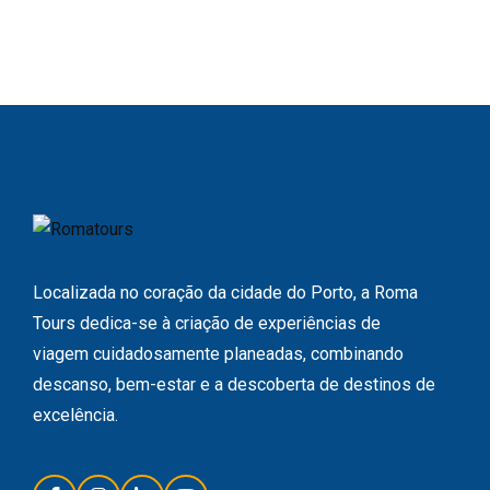
Localizada no coração da cidade do Porto, a Roma
Tours dedica-se à criação de experiências de
viagem cuidadosamente planeadas, combinando
descanso, bem-estar e a descoberta de destinos de
excelência.