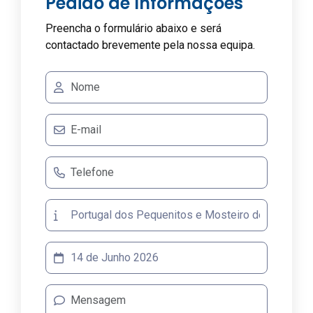
Pedido de Informações
Preencha o formulário abaixo e será
contactado brevemente pela nossa equipa.