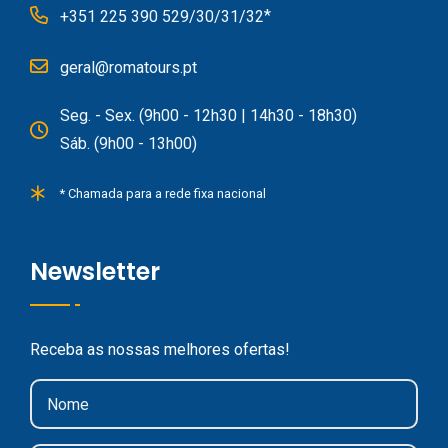
*
+351 225 390 529/30/31/32
geral@romatours.pt
Seg. - Sex. (9h00 - 12h30 | 14h30 - 18h30)
Sáb. (9h00 - 13h00)
* Chamada para a rede fixa nacional
Newsletter
Receba as nossas melhores ofertas!