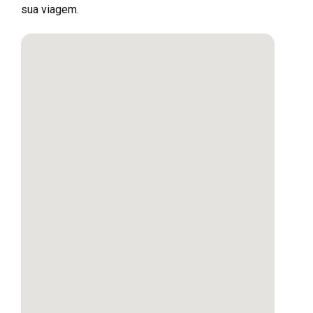
sua viagem.