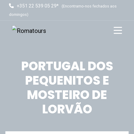
+351 22 539 05 29*
(Encontramo-nos fechados aos
domingos)
PORTUGAL DOS
PEQUENITOS E
MOSTEIRO DE
LORVÃO