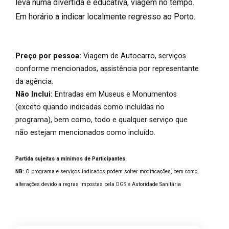
leva numa divertida e educativa, viagem no tempo.
Em horário a indicar localmente regresso ao Porto.
Preço por pessoa:
Viagem de Autocarro, serviços
conforme mencionados, assistência por representante
da agência.
Não Inclui:
Entradas em Museus e Monumentos
(exceto quando indicadas como incluídas no
programa), bem como, todo e qualquer serviço que
não estejam mencionados como incluído.
Partida sujeitas a mínimos de Participantes.
NB:
O programa e serviços indicados podem sofrer modificações, bem como,
alterações devido a regras impostas pela DGS e Autoridade Sanitária