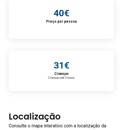
40€
Preço por pessoa
31€
Crianças
Crianças até 12 anos
Localização
Consulte o mapa interativo com a localização da