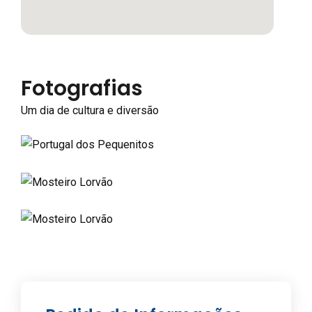
Fotografias
Um dia de cultura e diversão