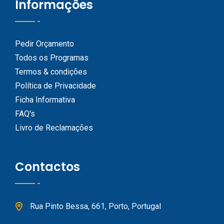
Informações
Pedir Orçamento
Todos os Programas
Termos & condições
Política de Privacidade
Ficha Informativa
FAQ's
Livro de Reclamações
Contactos
Rua Pinto Bessa, 661, Porto, Portugal