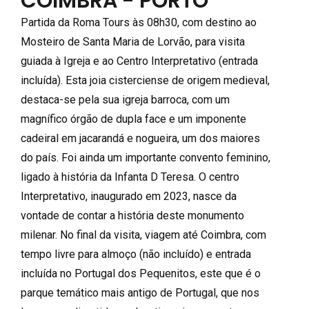
COIMBRA - PORTO
Partida da Roma Tours às 08h30, com destino ao
Mosteiro de Santa Maria de Lorvão, para visita
guiada à Igreja e ao Centro Interpretativo (entrada
incluída). Esta joia cisterciense de origem medieval,
destaca-se pela sua igreja barroca, com um
magnífico órgão de dupla face e um imponente
cadeiral em jacarandá e nogueira, um dos maiores
do país. Foi ainda um importante convento feminino,
ligado à história da Infanta D Teresa. O centro
Interpretativo, inaugurado em 2023, nasce da
vontade de contar a história deste monumento
milenar. No final da visita, viagem até Coimbra, com
tempo livre para almoço (não incluído) e entrada
incluída no Portugal dos Pequenitos, este que é o
parque temático mais antigo de Portugal, que nos