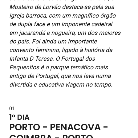
Mosteiro de Lorvão destaca-se pela sua
igreja barroca, com um magnífico órgão
de dupla face e um imponente cadeiral
em jacarandá e nogueira, um dos maiores
do país. Foi ainda um importante
convento feminino, ligado à história da
Infanta D Teresa. O Portugal dos
Pequenitos é o parque temático mais
antigo de Portugal, que nos leva numa
divertida e educativa viagem no tempo.
01
1º DIA
PORTO - PENACOVA -