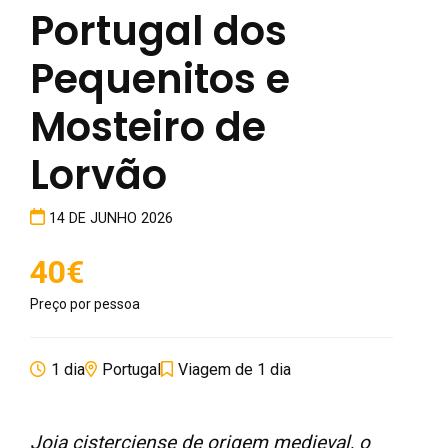
Portugal dos
Pequenitos e
Mosteiro de
Lorvão
14 DE JUNHO 2026
40€
Preço por pessoa
1 dia
Portugal
Viagem de 1 dia
Joia cisterciense de origem medieval, o