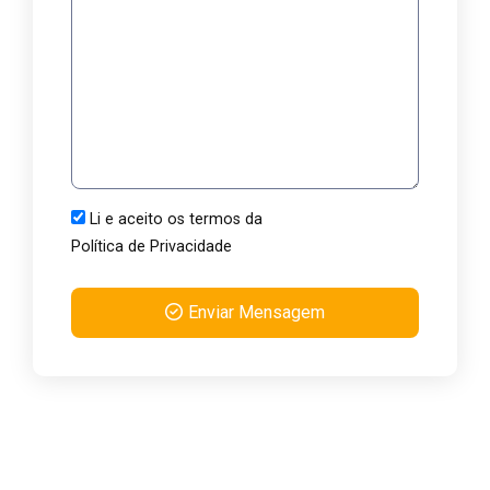
Li e aceito os termos da
Política de Privacidade
Enviar Mensagem