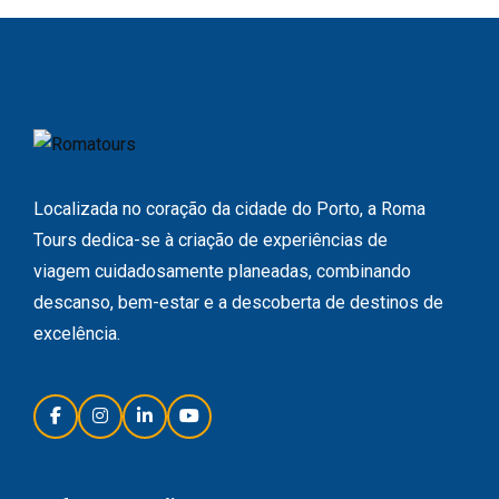
Localizada no coração da cidade do Porto, a Roma
Tours dedica-se à criação de experiências de
viagem cuidadosamente planeadas, combinando
descanso, bem-estar e a descoberta de destinos de
excelência.