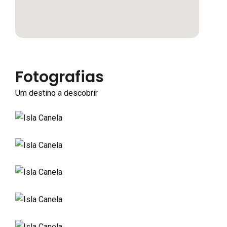
Fotografias
Um destino a descobrir