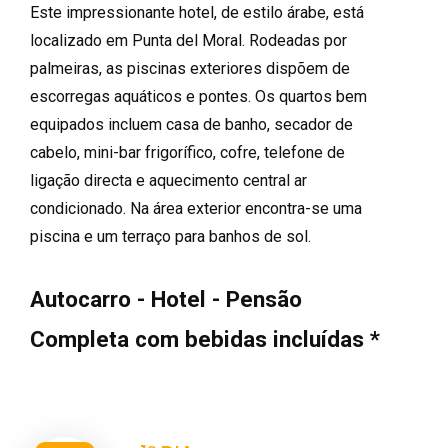
Este impressionante hotel, de estilo árabe, está
localizado em Punta del Moral. Rodeadas por
palmeiras, as piscinas exteriores dispõem de
escorregas aquáticos e pontes. Os quartos bem
equipados incluem casa de banho, secador de
cabelo, mini-bar frigorífico, cofre, telefone de
ligação directa e aquecimento central ar
condicionado. Na área exterior encontra-se uma
piscina e um terraço para banhos de sol.
Autocarro - Hotel - Pensão
Completa com bebidas incluídas *