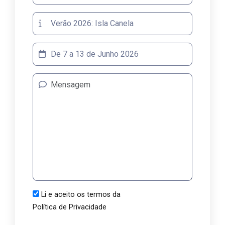
Li e aceito os termos da
Política de Privacidade