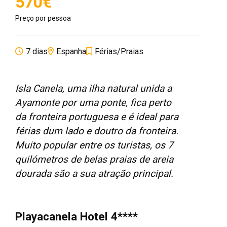
570€
Preço por pessoa
7 dias
Espanha
Férias/Praias
Isla Canela, uma ilha natural unida a
Ayamonte por uma ponte, fica perto
da fronteira portuguesa e é ideal para
férias dum lado e doutro da fronteira.
Muito popular entre os turistas, os 7
quilómetros de belas praias de areia
dourada são a sua atração principal.
Playacanela Hotel 4****