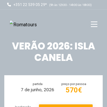
+351 22 539 05 29*
(9h às 12h30 - 14h30 às 18h30)
VERÃO 2026: ISLA
CANELA
partida
preço por pessoa
570€
7 de junho, 2026