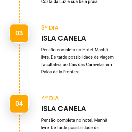
Costa da Luz e sua bela praia.
3º DIA
03
ISLA CANELA
Pensão completa no Hotel. Manhã
livre. De tarde possibilidade de viagem
facultativa ao Cais das Caravelas em
Palos de la Frontera.
4º DIA
04
ISLA CANELA
Pensão completa no hotel. Manhã
livre. De tarde possibilidade de