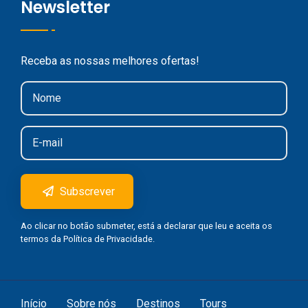
Newsletter
Receba as nossas melhores ofertas!
Subscrever
Ao clicar no botão submeter, está a declarar que leu e aceita os
termos da
Política de Privacidade
.
Início
Sobre nós
Destinos
Tours