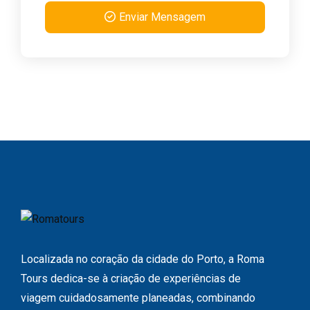
Enviar Mensagem
Localizada no coração da cidade do Porto, a Roma
Tours dedica-se à criação de experiências de
viagem cuidadosamente planeadas, combinando