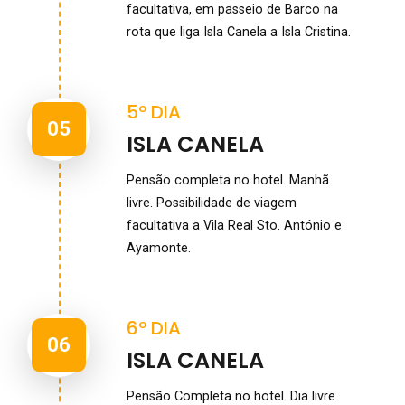
facultativa, em passeio de Barco na
rota que liga Isla Canela a Isla Cristina.
5º DIA
05
ISLA CANELA
Pensão completa no hotel. Manhã
livre. Possibilidade de viagem
facultativa a Vila Real Sto. António e
Ayamonte.
6º DIA
06
ISLA CANELA
Pensão Completa no hotel. Dia livre