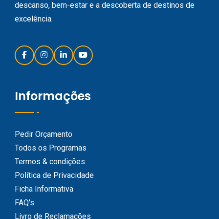
descanso, bem-estar e a descoberta de destinos de
excelência.
Informações
Pedir Orçamento
Todos os Programas
Termos & condições
Política de Privacidade
Ficha Informativa
FAQ's
Livro de Reclamações