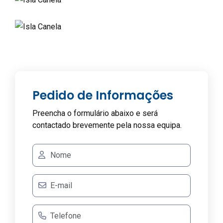
Pedido de Informações
Preencha o formulário abaixo e será
contactado brevemente pela nossa equipa.