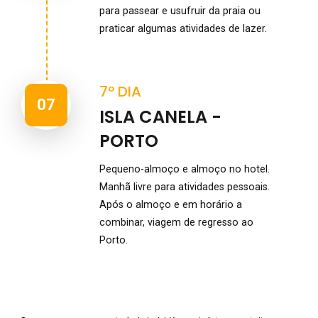
para passear e usufruir da praia ou
praticar algumas atividades de lazer.
7º DIA
07
ISLA CANELA -
PORTO
Pequeno-almoço e almoço no hotel.
Manhã livre para atividades pessoais.
Após o almoço e em horário a
combinar, viagem de regresso ao
Porto.