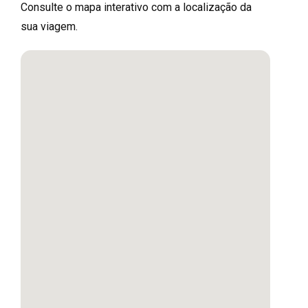
Consulte o mapa interativo com a localização da
sua viagem.