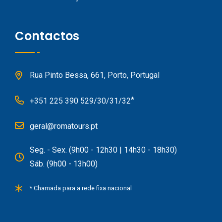
Contactos
Rua Pinto Bessa, 661, Porto, Portugal
*
+351 225 390 529/30/31/32
geral@romatours.pt
Seg. - Sex. (9h00 - 12h30 | 14h30 - 18h30)
Sáb. (9h00 - 13h00)
* Chamada para a rede fixa nacional