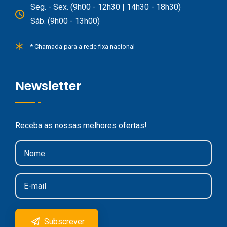
Seg. - Sex. (9h00 - 12h30 | 14h30 - 18h30)
Sáb. (9h00 - 13h00)
* Chamada para a rede fixa nacional
Newsletter
Receba as nossas melhores ofertas!
Subscrever