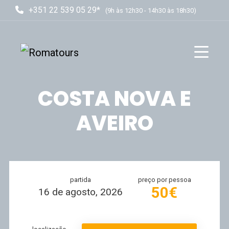
+351 22 539 05 29*
(9h às 12h30 - 14h30 às 18h30)
COSTA NOVA E
AVEIRO
partida
preço por pessoa
50€
16 de agosto, 2026