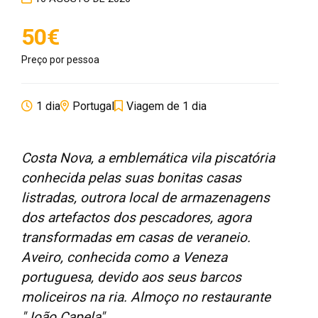
50€
Preço por pessoa
1 dia
Portugal
Viagem de 1 dia
Costa Nova, a emblemática vila piscatória
conhecida pelas suas bonitas casas
listradas, outrora local de armazenagens
dos artefactos dos pescadores, agora
transformadas em casas de veraneio.
Aveiro, conhecida como a Veneza
portuguesa, devido aos seus barcos
moliceiros na ria. Almoço no restaurante
"João Capela".