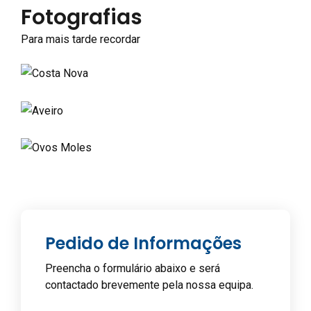
Fotografias
Para mais tarde recordar
Pedido de Informações
Preencha o formulário abaixo e será
contactado brevemente pela nossa equipa.