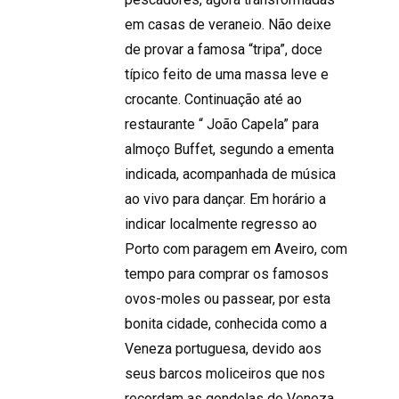
em casas de veraneio. Não deixe
de provar a famosa “tripa”, doce
típico feito de uma massa leve e
crocante. Continuação até ao
restaurante “ João Capela” para
almoço Buffet, segundo a ementa
indicada, acompanhada de música
ao vivo para dançar. Em horário a
indicar localmente regresso ao
Porto com paragem em Aveiro, com
tempo para comprar os famosos
ovos-moles ou passear, por esta
bonita cidade, conhecida como a
Veneza portuguesa, devido aos
seus barcos moliceiros que nos
recordam as gondolas de Veneza.