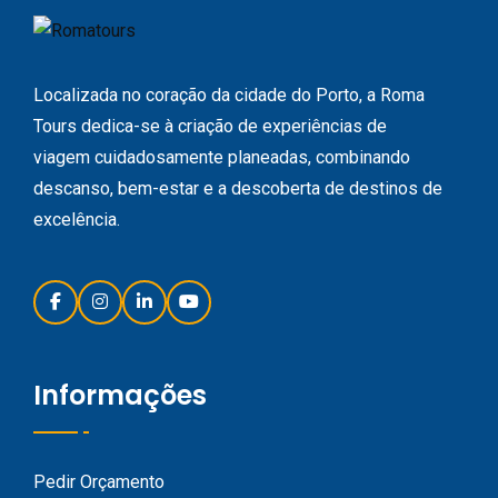
Localizada no coração da cidade do Porto, a Roma
Tours dedica-se à criação de experiências de
viagem cuidadosamente planeadas, combinando
descanso, bem-estar e a descoberta de destinos de
excelência.
Informações
Pedir Orçamento