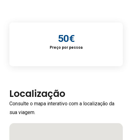
50€
Preço por pessoa
Localização
Consulte o mapa interativo com a localização da
sua viagem.