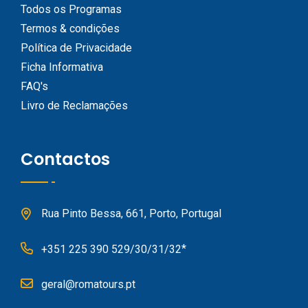
Todos os Programas
Termos & condições
Política de Privacidade
Ficha Informativa
FAQ's
Livro de Reclamações
Contactos
Rua Pinto Bessa, 661, Porto, Portugal
*
+351 225 390 529/30/31/32
geral@romatours.pt