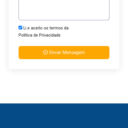
Li e aceito os termos da
Política de Privacidade
Enviar Mensagem