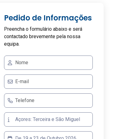
Pedido de Informações
Preencha o formulário abaixo e será
contactado brevemente pela nossa
equipa.