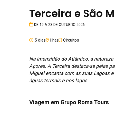
Terceira e São M
DE 19 A 23 DE OUTUBRO 2026
5 dias
Ilhas
Circuitos
Na imensidão do Atlântico, a natureza c
Açores. A Terceira destaca-se pelas p
Miguel encanta com as suas Lagoas e a
águas termais e nos lagos.
Viagem em Grupo Roma Tours