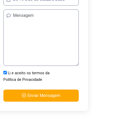
Li e aceito os termos da
Política de Privacidade
Enviar Mensagem