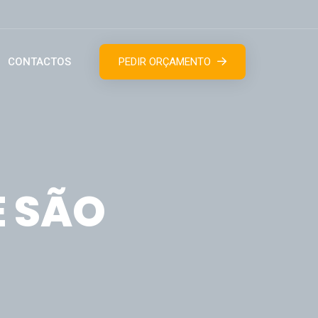
CONTACTOS
PEDIR ORÇAMENTO
E SÃO