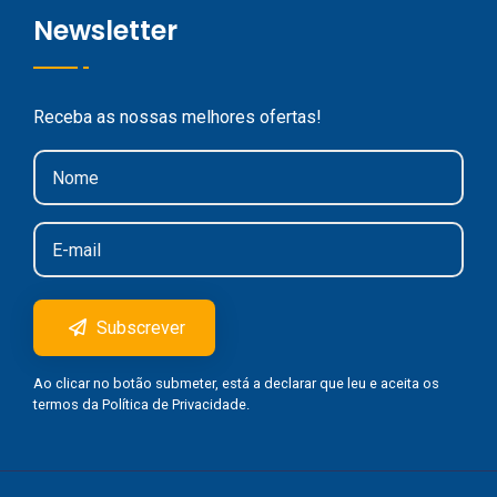
Newsletter
Receba as nossas melhores ofertas!
Subscrever
Ao clicar no botão submeter, está a declarar que leu e aceita os
termos da
Política de Privacidade
.