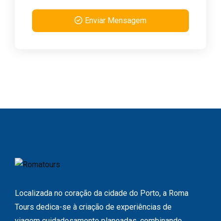
Enviar Mensagem
Localizada no coração da cidade do Porto, a Roma
Tours dedica-se à criação de experiências de
viagem cuidadosamente planeadas, combinando