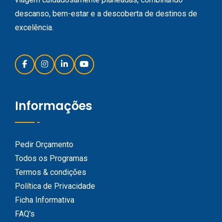
descanso, bem-estar e a descoberta de destinos de
excelência.
Informações
Pedir Orçamento
Todos os Programas
Termos & condições
Política de Privacidade
Ficha Informativa
FAQ's