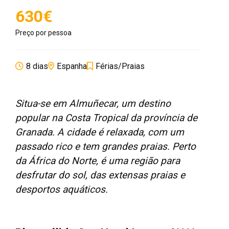
630€
Preço por pessoa
8 dias
Espanha
Férias/Praias
Situa-se em Almuñecar, um destino
popular na Costa Tropical da província de
Granada. A cidade é relaxada, com um
passado rico e tem grandes praias. Perto
da África do Norte, é uma região para
desfrutar do sol, das extensas praias e
desportos aquáticos.