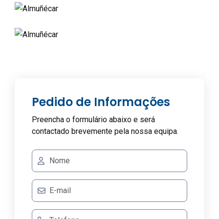
Pedido de Informações
Preencha o formulário abaixo e será
contactado brevemente pela nossa equipa.