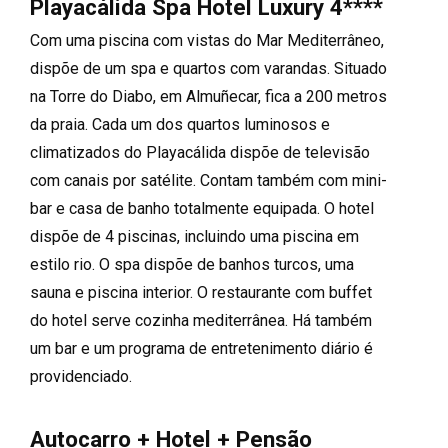
Playacálida Spa Hotel Luxury 4****
Com uma piscina com vistas do Mar Mediterrâneo,
dispõe de um spa e quartos com varandas. Situado
na Torre do Diabo, em Almuñecar, fica a 200 metros
da praia. Cada um dos quartos luminosos e
climatizados do Playacálida dispõe de televisão
com canais por satélite. Contam também com mini-
bar e casa de banho totalmente equipada. O hotel
dispõe de 4 piscinas, incluindo uma piscina em
estilo rio. O spa dispõe de banhos turcos, uma
sauna e piscina interior. O restaurante com buffet
do hotel serve cozinha mediterrânea. Há também
um bar e um programa de entretenimento diário é
providenciado.
Autocarro + Hotel + Pensão