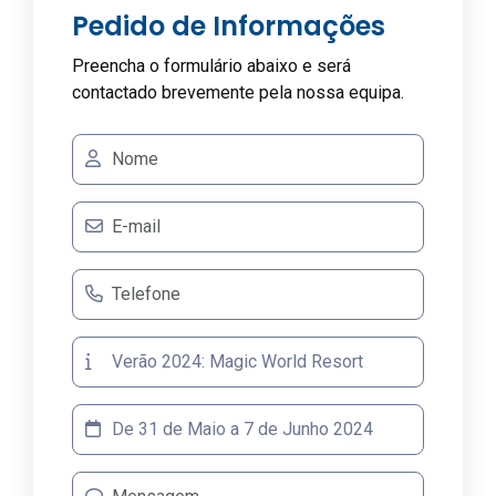
Pedido de Informações
Preencha o formulário abaixo e será
contactado brevemente pela nossa equipa.