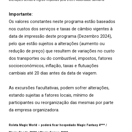
Importante:
Os valores constantes neste programa estão baseados
nos custos dos serviços e taxas de câmbio vigentes à
data de impressão deste programa (Dezembro 2024),
pelo que estão sujeitos a alterações (aumento ou
redução de preço) que resultem de variações no custo
dos transportes ou do combustível, impostos, fatores
socioeconómicos, inflação, taxas e flutuações
cambiais até 20 dias antes da data de viagem.
As excursões facultativas, podem sofrer alterações,
estando sujeitas a fatores locais, mínimo de
participantes ou reorganização das mesmas por parte
da empresa organizadora.
Roleta Magic World – poderá ficar hospedado Magic Fantasy 4*** /