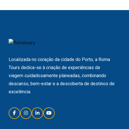
Localizada no coração da cidade do Porto, a Roma
Tours dedica-se à criação de experiências de
viagem cuidadosamente planeadas, combinando
descanso, bem-estar e a descoberta de destinos de
excelência.