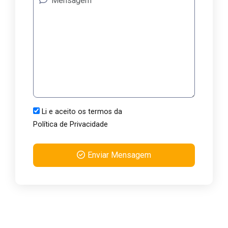
Li e aceito os termos da
Política de Privacidade
Enviar Mensagem