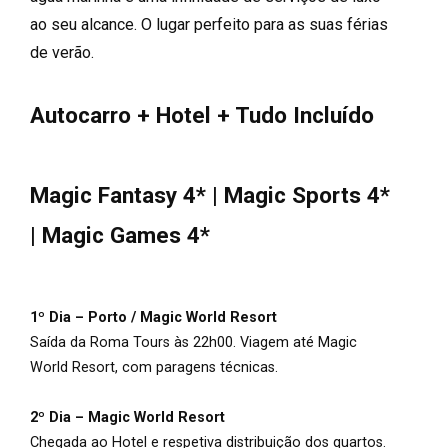
ao seu alcance. O lugar perfeito para as suas férias
de verão.
Autocarro + Hotel + Tudo Incluído
Magic Fantasy 4* | Magic Sports 4*
| Magic Games 4*
1º Dia – Porto / Magic World Resort
Saída da Roma Tours às 22h00. Viagem até Magic
World Resort, com paragens técnicas.
2º Dia – Magic World Resort
Chegada ao Hotel e respetiva distribuição dos quartos.