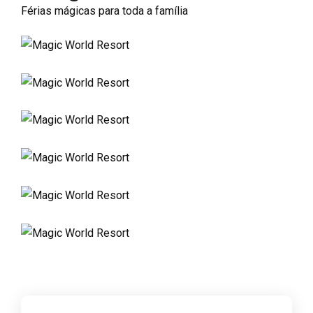
Férias mágicas para toda a família