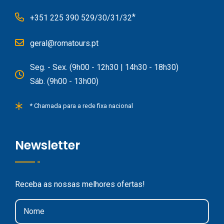
*
+351 225 390 529/30/31/32
geral@romatours.pt
Seg. - Sex. (9h00 - 12h30 | 14h30 - 18h30)
Sáb. (9h00 - 13h00)
* Chamada para a rede fixa nacional
Newsletter
Receba as nossas melhores ofertas!