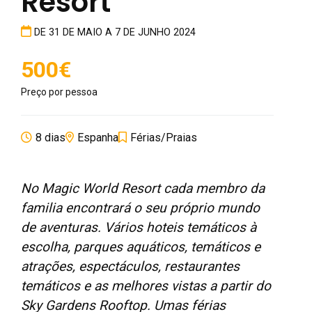
Resort
DE 31 DE MAIO A 7 DE JUNHO 2024
500€
Preço por pessoa
8 dias
Espanha
Férias/Praias
No Magic World Resort cada membro da
familia encontrará o seu próprio mundo
de aventuras. Vários hoteis temáticos à
escolha, parques aquáticos, temáticos e
atrações, espectáculos, restaurantes
temáticos e as melhores vistas a partir do
Sky Gardens Rooftop. Umas férias