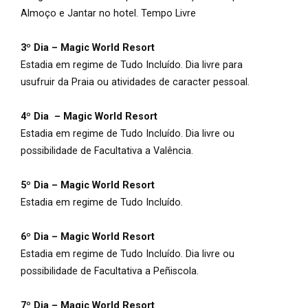
Almoço e Jantar no hotel. Tempo Livre
3º Dia – Magic World Resort
Estadia em regime de Tudo Incluído. Dia livre para
usufruir da Praia ou atividades de caracter pessoal.
4º Dia – Magic World Resort
Estadia em regime de Tudo Incluído. Dia livre ou
possibilidade de Facultativa a Valência.
5º Dia – Magic World Resort
Estadia em regime de Tudo Incluído.
6º Dia – Magic World Resort
Estadia em regime de Tudo Incluído. Dia livre ou
possibilidade de Facultativa a Peñiscola.
7º Dia – Magic World Resort