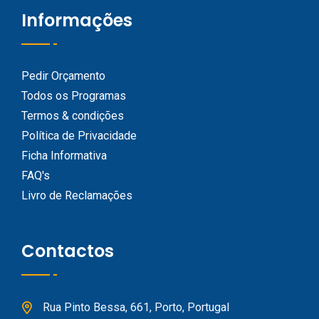
Informações
Pedir Orçamento
Todos os Programas
Termos & condições
Política de Privacidade
Ficha Informativa
FAQ's
Livro de Reclamações
Contactos
Rua Pinto Bessa, 661, Porto, Portugal