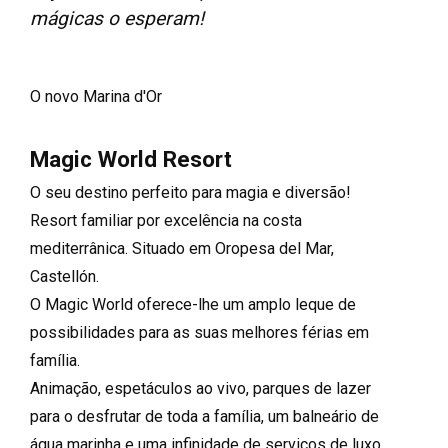
mágicas o esperam!
O novo Marina d'Or
Magic World Resort
O seu destino perfeito para magia e diversão!
Resort familiar por excelência na costa
mediterrânica. Situado em Oropesa del Mar,
Castellón.
O Magic World oferece-lhe um amplo leque de
possibilidades para as suas melhores férias em
família.
Animação, espetáculos ao vivo, parques de lazer
para o desfrutar de toda a família, um balneário de
água marinha e uma infinidade de serviços de luxo