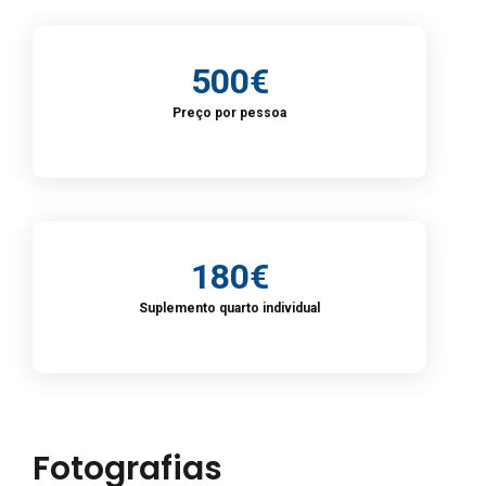
500€
Preço por pessoa
180€
Suplemento quarto individual
Fotografias