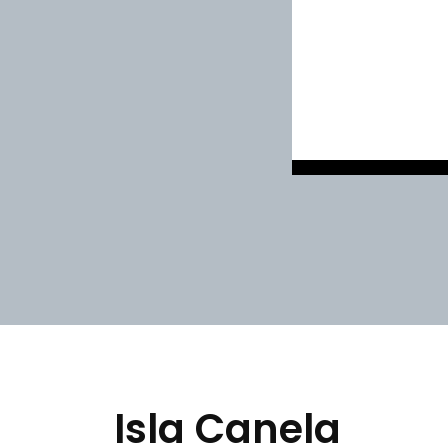
Isla Canela