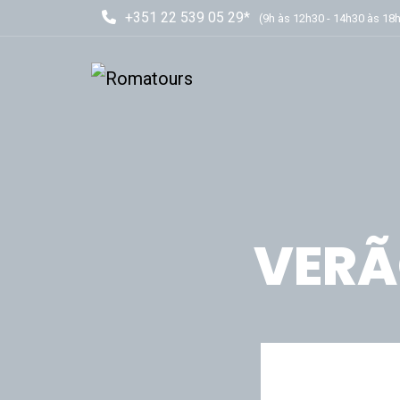
+351 22 539 05 29*
(9h às 12h30 - 14h30 às 18
VERÃ