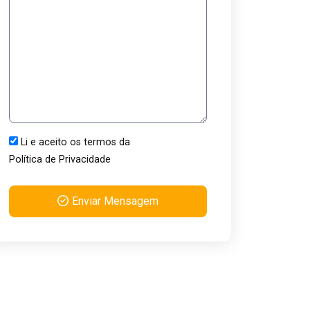
Li e aceito os termos da
Política de Privacidade
Enviar Mensagem