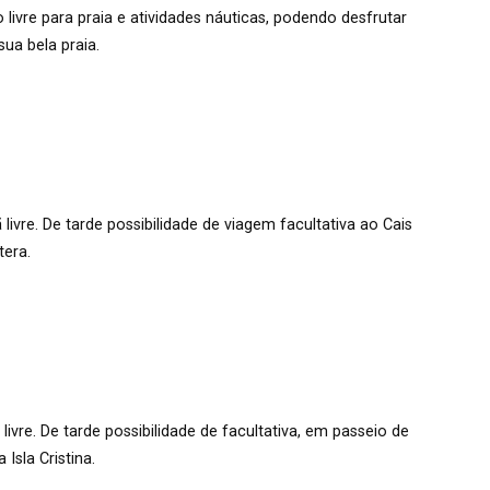
ivre para praia e atividades náuticas, podendo desfrutar
sua bela praia.
ivre. De tarde possibilidade de viagem facultativa ao Cais
tera.
vre. De tarde possibilidade de facultativa, em passeio de
 Isla Cristina.