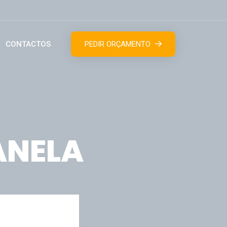
CONTACTOS
PEDIR ORÇAMENTO
ANELA