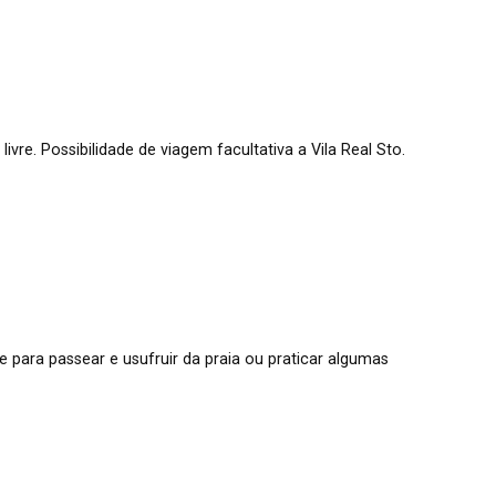
vre. Possibilidade de viagem facultativa a Vila Real Sto.
e para passear e usufruir da praia ou praticar algumas