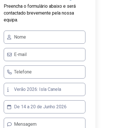
Preencha o formulário abaixo e será
contactado brevemente pela nossa
equipa.