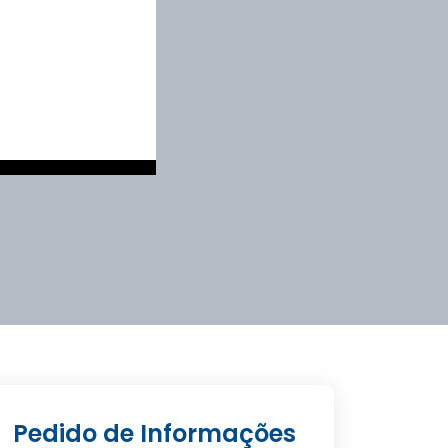
Pedido de Informações