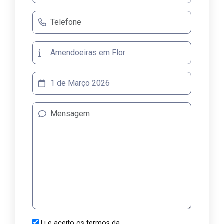
Li e aceito os termos da