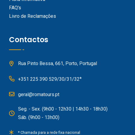
FAQ's
Livro de Reclamações
Contactos
Rua Pinto Bessa, 661, Porto, Portugal
*
+351 225 390 529/30/31/32
geral@romatours.pt
Seg. - Sex. (9h00 - 12h30 | 14h30 - 18h30)
Sáb. (9h00 - 13h00)
* Chamada para a rede fixa nacional