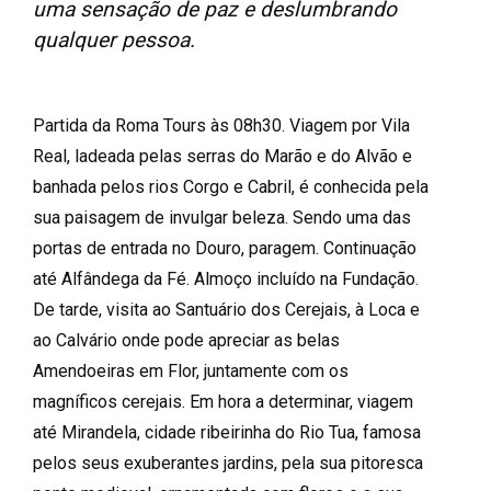
uma sensação de paz e deslumbrando
qualquer pessoa.
Partida da Roma Tours às 08h30. Viagem por Vila
Real, ladeada pelas serras do Marão e do Alvão e
banhada pelos rios Corgo e Cabril, é conhecida pela
sua paisagem de invulgar beleza. Sendo uma das
portas de entrada no Douro, paragem. Continuação
até Alfândega da Fé. Almoço incluído na Fundação.
De tarde, visita ao Santuário dos Cerejais, à Loca e
ao Calvário onde pode apreciar as belas
Amendoeiras em Flor, juntamente com os
magníficos cerejais. Em hora a determinar, viagem
até Mirandela, cidade ribeirinha do Rio Tua, famosa
pelos seus exuberantes jardins, pela sua pitoresca