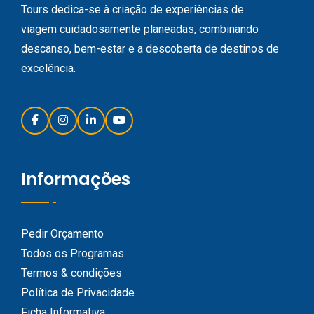
Tours dedica-se à criação de experiências de
viagem cuidadosamente planeadas, combinando
descanso, bem-estar e a descoberta de destinos de
excelência.
Informações
Pedir Orçamento
Todos os Programas
Termos & condições
Política de Privacidade
Ficha Informativa