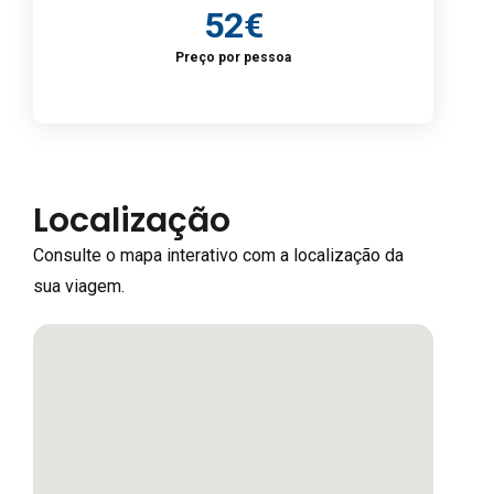
52€
Preço por pessoa
Localização
Consulte o mapa interativo com a localização da
sua viagem.