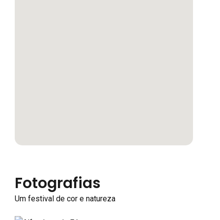
Fotografias
Um festival de cor e natureza