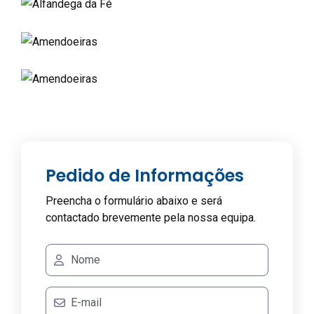
Pedido de Informações
Preencha o formulário abaixo e será
contactado brevemente pela nossa equipa.