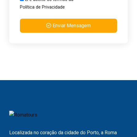
Política de Privacidade
Enviar Mensagem
Localizada no coração da cidade do Porto, a Roma