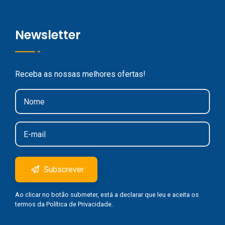
Newsletter
Receba as nossas melhores ofertas!
Subscrever
Ao clicar no botão submeter, está a declarar que leu e aceita os
termos da
Política de Privacidade
.