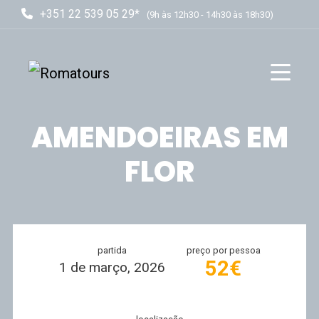
+351 22 539 05 29*
(9h às 12h30 - 14h30 às 18h30)
AMENDOEIRAS EM
FLOR
partida
preço por pessoa
52€
1 de março, 2026