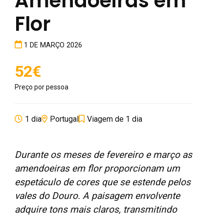
Amendoeiras em
Flor
1 DE MARÇO 2026
52€
Preço por pessoa
1 dia
Portugal
Viagem de 1 dia
Durante os meses de fevereiro e março as
amendoeiras em flor proporcionam um
espetáculo de cores que se estende pelos
vales do Douro. A paisagem envolvente
adquire tons mais claros, transmitindo