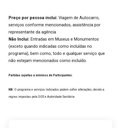
Preço por pessoa inclui:
Viagem de Autocarro,
serviços conforme mencionados, assistência por
representante da agência
Não Inclui:
Entradas em Museus e Monumentos
(exceto quando indicadas como incluídas no
programa), bem como, todo e qualquer serviço que
não estejam mencionados como incluído.
Partidas sujeitas a mínimos de Participantes.
NB:
O programa e serviços indicados podem sofrer alterações, devido a
regras impostas pela DGS e Autoridade Sanitária