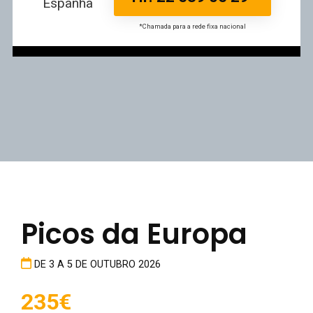
Espanha
*Chamada para a rede fixa nacional
Picos da Europa
DE 3 A 5 DE OUTUBRO 2026
235€