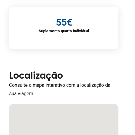
55€
Suplemento quarto individual
Localização
Consulte o mapa interativo com a localização da
sua viagem.