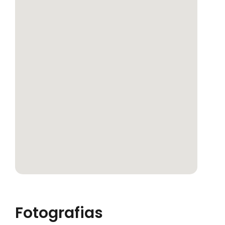
Fotografias