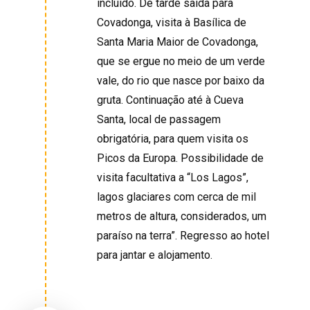
incluído. De tarde saída para
Covadonga, visita à Basílica de
Santa Maria Maior de Covadonga,
que se ergue no meio de um verde
vale, do rio que nasce por baixo da
gruta. Continuação até à Cueva
Santa, local de passagem
obrigatória, para quem visita os
Picos da Europa. Possibilidade de
visita facultativa a “Los Lagos”,
lagos glaciares com cerca de mil
metros de altura, considerados, um
paraíso na terra”. Regresso ao hotel
para jantar e alojamento.