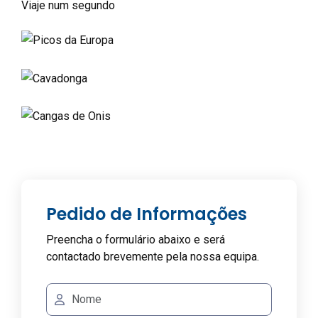
Viaje num segundo
Pedido de Informações
Preencha o formulário abaixo e será
contactado brevemente pela nossa equipa.