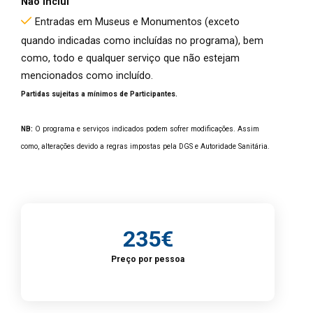
Não Inclui
Entradas em Museus e Monumentos (exceto
quando indicadas como incluídas no programa), bem
como, todo e qualquer serviço que não estejam
mencionados como incluído.
Partidas sujeitas a mínimos de Participantes.
NB:
O programa e serviços indicados podem sofrer modificações. Assim
como, alterações devido a regras impostas pela DGS e Autoridade Sanitária.
235€
Preço por pessoa