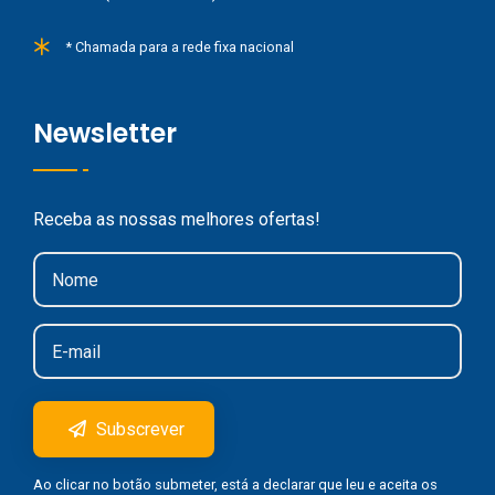
* Chamada para a rede fixa nacional
Newsletter
Receba as nossas melhores ofertas!
Subscrever
Ao clicar no botão submeter, está a declarar que leu e aceita os