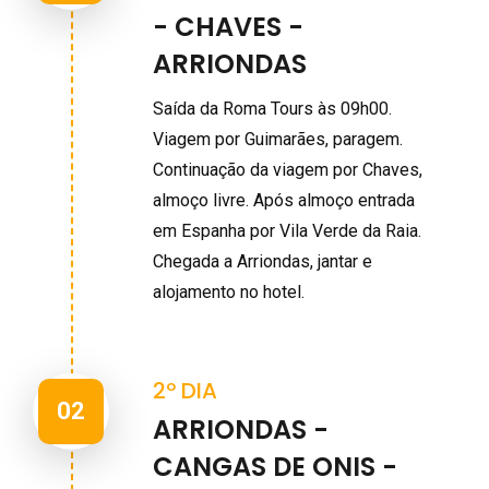
- CHAVES -
ARRIONDAS
Saída da Roma Tours às 09h00.
Viagem por Guimarães, paragem.
Continuação da viagem por Chaves,
almoço livre. Após almoço entrada
em Espanha por Vila Verde da Raia.
Chegada a Arriondas, jantar e
alojamento no hotel.
2º DIA
02
ARRIONDAS -
CANGAS DE ONIS -