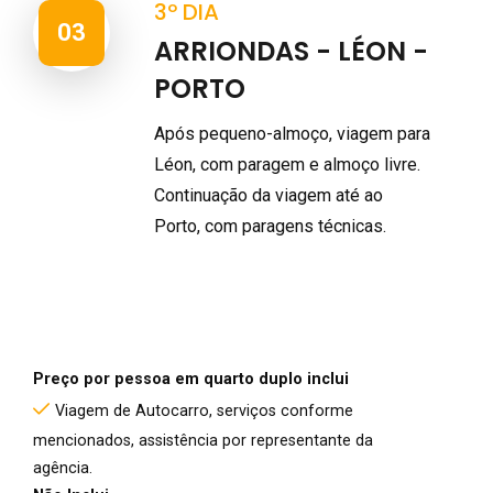
3º DIA
03
ARRIONDAS - LÉON -
PORTO
Após pequeno-almoço, viagem para
Léon, com paragem e almoço livre.
Continuação da viagem até ao
Porto, com paragens técnicas.
Preço por pessoa em quarto duplo inclui
Viagem de Autocarro, serviços conforme
mencionados, assistência por representante da
agência.