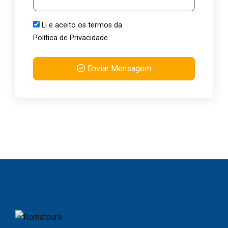
Li e aceito os termos da
Política de Privacidade
Enviar Mensagem