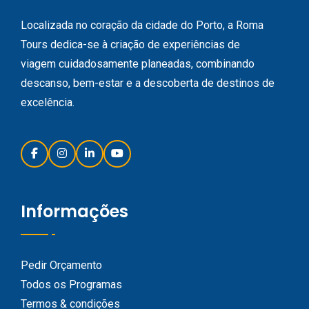
Localizada no coração da cidade do Porto, a Roma
Tours dedica-se à criação de experiências de
viagem cuidadosamente planeadas, combinando
descanso, bem-estar e a descoberta de destinos de
excelência.
Informações
Pedir Orçamento
Todos os Programas
Termos & condições