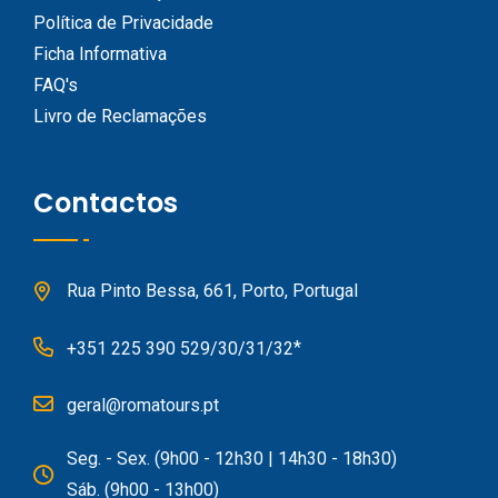
Política de Privacidade
Ficha Informativa
FAQ's
Livro de Reclamações
Contactos
Rua Pinto Bessa, 661, Porto, Portugal
*
+351 225 390 529/30/31/32
geral@romatours.pt
Seg. - Sex. (9h00 - 12h30 | 14h30 - 18h30)
Sáb. (9h00 - 13h00)