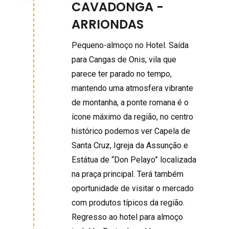
CAVADONGA -
ARRIONDAS
Pequeno-almoço no Hotel. Saída
para Cangas de Onis, vila que
parece ter parado no tempo,
mantendo uma atmosfera vibrante
de montanha, a ponte romana é o
ícone máximo da região, no centro
histórico podemos ver Capela de
Santa Cruz, Igreja da Assunção e
Estátua de “Don Pelayo” localizada
na praça principal. Terá também
oportunidade de visitar o mercado
com produtos típicos da região.
Regresso ao hotel para almoço