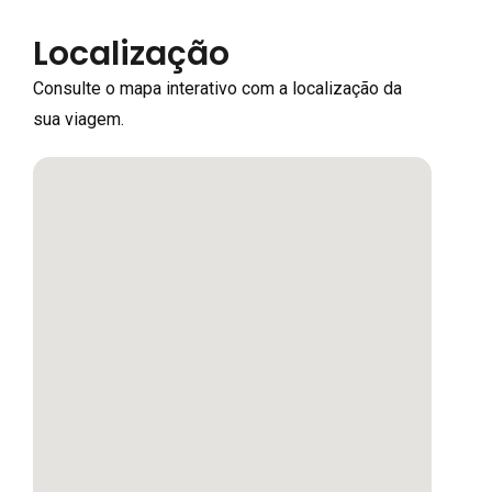
Localização
Consulte o mapa interativo com a localização da
sua viagem.