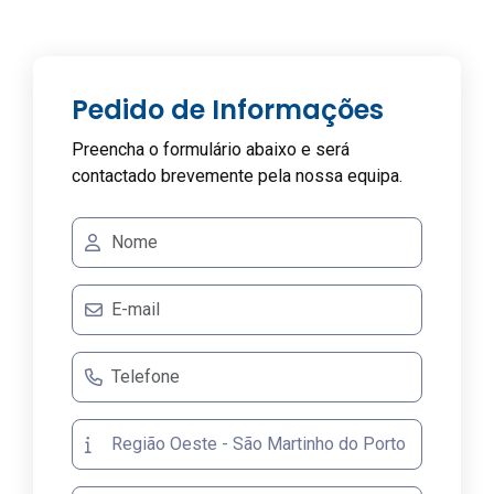
Pedido de Informações
Preencha o formulário abaixo e será
contactado brevemente pela nossa equipa.