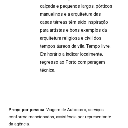
calçada e pequenos largos, pórticos
manuelinos e a arquitetura das
casas térreas têm sido inspiração
para artistas e bons exemplos da
arquitetura religiosa e civil dos
tempos áureos da vila. Tempo livre.
Em horário a indicar localmente,
regresso ao Porto com paragem
técnica.
Preço por pessoa
: Viagem de Autocarro, serviços
conforme mencionados, assistência por representante
da agência.