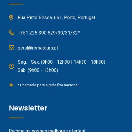
Rua Pinto Bessa, 661, Porto, Portugal
*
+351 225 390 529/30/31/32
geral@romatours.pt
Seg. - Sex. (9h00 - 12h30 | 14h30 - 18h30)
Sáb. (9h00 - 13h00)
* Chamada para a rede fixa nacional
Newsletter
Receba as nossas melhores ofertas!