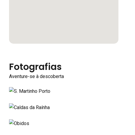
Fotografias
Aventure-se à descoberta