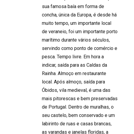
sua famosa baía em forma de
concha, única da Europa, é desde há
muito tempo, um importante local
de veraneio, foi um importante porto
marítimo durante vários séculos,
servindo como ponto de comércio e
pesca. Tempo livre. Em hora a
indicar, saída para as Caldas da
Rainha. Almoço em restaurante
local. Após almoço, saída para
Óbidos, vila medieval, é uma das
mais pitorescas e bem preservadas
de Portugal. Dentro de muralhas, o
seu castelo, bem conservado e um
labirinto de ruas e casas brancas,
as varandas e janelas floridas, a