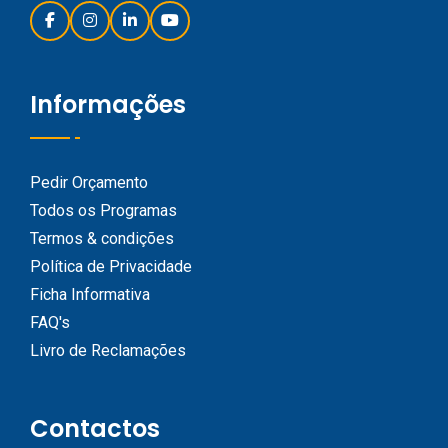
Informações
Pedir Orçamento
Todos os Programas
Termos & condições
Política de Privacidade
Ficha Informativa
FAQ's
Livro de Reclamações
Contactos