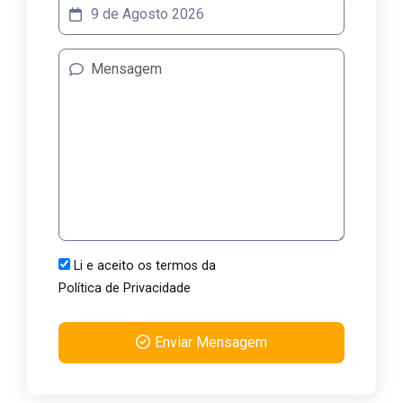
Li e aceito os termos da
Política de Privacidade
Enviar Mensagem