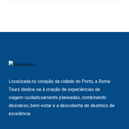
Localizada no coração da cidade do Porto, a Roma
Tours dedica-se à criação de experiências de
viagem cuidadosamente planeadas, combinando
descanso, bem-estar e a descoberta de destinos de
excelência.