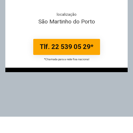
localização
São Martinho do Porto
Tlf. 22 539 05 29*
*Chamada para a rede fixa nacional