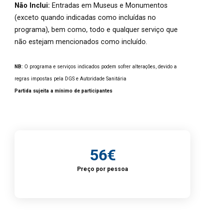
Não Inclui:
Entradas em Museus e Monumentos
(exceto quando indicadas como incluídas no
programa), bem como, todo e qualquer serviço que
não estejam mencionados como incluído.
NB:
O programa e serviços indicados podem sofrer alterações, devido a
regras impostas pela DGS e Autoridade Sanitária
Partida sujeita a mínimo de participantes
56€
Preço por pessoa