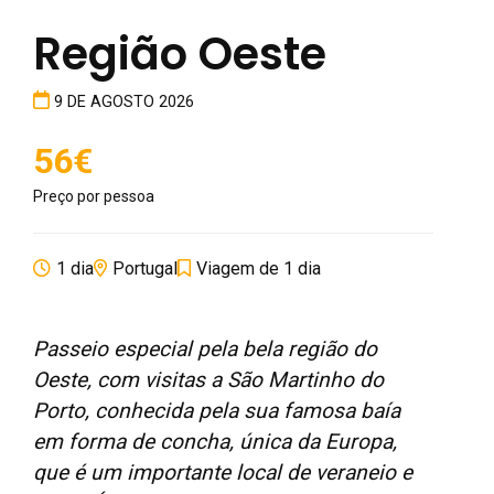
Região Oeste
9 DE AGOSTO 2026
56€
Preço por pessoa
1 dia
Portugal
Viagem de 1 dia
Passeio especial pela bela região do
Oeste, com visitas a São Martinho do
Porto, conhecida pela sua famosa baía
em forma de concha, única da Europa,
que é um importante local de veraneio e