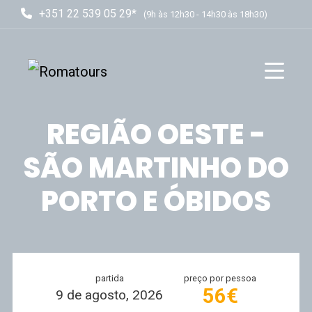
+351 22 539 05 29*
(9h às 12h30 - 14h30 às 18h30)
REGIÃO OESTE -
SÃO MARTINHO DO
PORTO E ÓBIDOS
partida
preço por pessoa
56€
9 de agosto, 2026